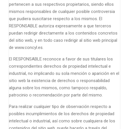
pertenecen a sus respectivos propietarios, siendo ellos
mismos responsables de cualquier posible controversia
que pudiera suscitarse respecto a los mismos. El
RESPONSABLE autoriza expresamente a que terceros
puedan redirigir directamente a los contenidos concretos
del sitio web, y en todo caso redirigir al sitio web principal
de www.concyl.es.
El RESPONSABLE reconoce a favor de sus titulares los
correspondientes derechos de propiedad intelectual e
industrial, no implicando su sola mención o aparición en el
sitio web la existencia de derechos o responsabilidad
alguna sobre los mismos, como tampoco respaldo,
patrocinio o recomendación por parte del mismo.
Para realizar cualquier tipo de observación respecto a
posibles incumplimientos de los derechos de propiedad
intelectual o industrial, así como sobre cualquiera de los
contenidos del sitio web, puede hacerlo a través del