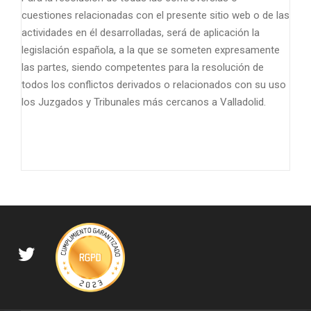
cuestiones relacionadas con el presente sitio web o de las
actividades en él desarrolladas, será de aplicación la
legislación española, a la que se someten expresamente
las partes, siendo competentes para la resolución de
todos los conflictos derivados o relacionados con su uso
los Juzgados y Tribunales más cercanos a Valladolid.