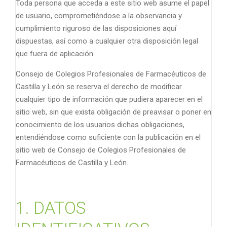
Toda persona que acceda a este sitio web asume el papel
de usuario, comprometiéndose a la observancia y
cumplimiento riguroso de las disposiciones aquí
dispuestas, así como a cualquier otra disposición legal
que fuera de aplicación.
Consejo de Colegios Profesionales de Farmacéuticos de
Castilla y León se reserva el derecho de modificar
cualquier tipo de información que pudiera aparecer en el
sitio web, sin que exista obligación de preavisar o poner en
conocimiento de los usuarios dichas obligaciones,
entendiéndose como suficiente con la publicación en el
sitio web de Consejo de Colegios Profesionales de
Farmacéuticos de Castilla y León.
1. DATOS