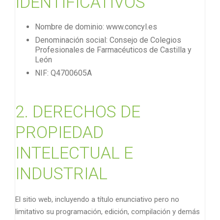
IDENTIFICATIVOS
Nombre de dominio: www.concyl.es
Denominación social: Consejo de Colegios
Profesionales de Farmacéuticos de Castilla y
León
NIF: Q4700605A
2. DERECHOS DE
PROPIEDAD
INTELECTUAL E
INDUSTRIAL
El sitio web, incluyendo a título enunciativo pero no
limitativo su programación, edición, compilación y demás