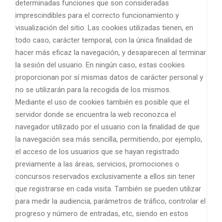
determinadas funciones que son consideradas
imprescindibles para el correcto funcionamiento y
visualización del sitio. Las cookies utilizadas tienen, en
todo caso, carácter temporal, con la única finalidad de
hacer más eficaz la navegación, y desaparecen al terminar
la sesión del usuario. En ningún caso, estas cookies
proporcionan por sí mismas datos de carácter personal y
no se utilizarán para la recogida de los mismos.
Mediante el uso de cookies también es posible que el
servidor donde se encuentra la web reconozca el
navegador utilizado por el usuario con la finalidad de que
la navegación sea más sencilla, permitiendo, por ejemplo,
el acceso de los usuarios que se hayan registrado
previamente a las áreas, servicios, promociones o
concursos reservados exclusivamente a ellos sin tener
que registrarse en cada visita. También se pueden utilizar
para medir la audiencia, parámetros de tráfico, controlar el
progreso y número de entradas, etc, siendo en estos