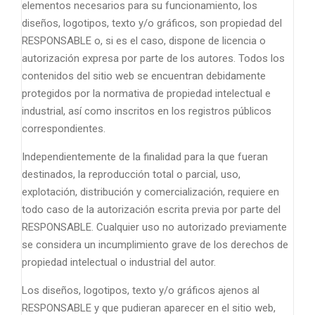
elementos necesarios para su funcionamiento, los
diseños, logotipos, texto y/o gráficos, son propiedad del
RESPONSABLE o, si es el caso, dispone de licencia o
autorización expresa por parte de los autores. Todos los
contenidos del sitio web se encuentran debidamente
protegidos por la normativa de propiedad intelectual e
industrial, así como inscritos en los registros públicos
correspondientes.
Independientemente de la finalidad para la que fueran
destinados, la reproducción total o parcial, uso,
explotación, distribución y comercialización, requiere en
todo caso de la autorización escrita previa por parte del
RESPONSABLE. Cualquier uso no autorizado previamente
se considera un incumplimiento grave de los derechos de
propiedad intelectual o industrial del autor.
Los diseños, logotipos, texto y/o gráficos ajenos al
RESPONSABLE y que pudieran aparecer en el sitio web,