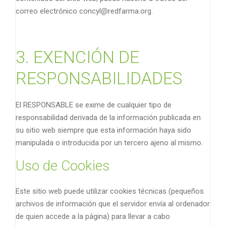
correo electrónico concyl@redfarma.org.
3. EXENCIÓN DE
RESPONSABILIDADES
El RESPONSABLE se exime de cualquier tipo de
responsabilidad derivada de la información publicada en
su sitio web siempre que esta información haya sido
manipulada o introducida por un tercero ajeno al mismo.
Uso de Cookies
Este sitio web puede utilizar cookies técnicas (pequeños
archivos de información que el servidor envía al ordenador
de quien accede a la página) para llevar a cabo