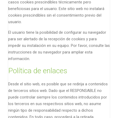
casos cookies prescindibles técnicamente pero
beneficiosas para el usuario. Este sitio web no instalará
cookies prescindibles sin el consentimiento previo del
usuario.
El usuario tiene la posibilidad de configurar su navegador
para ser alertado de la recepción de cookies y para
impedir su instalación en su equipo. Por favor, consulte las
instrucciones de su navegador para ampliar esta
información.
Política de enlaces
Desde el sitio web, es posible que se redirija a contenidos
de terceros sitios web. Dado que el RESPONSABLE no
puede controlar siempre los contenidos introducidos por
los terceros en sus respectivos sitios web, no asume
ningún tipo de responsabilidad respecto a dichos
contenidos. En todo caso, procederá a la retirada