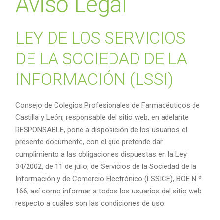
Aviso Legal
LEY DE LOS SERVICIOS
DE LA SOCIEDAD DE LA
INFORMACIÓN (LSSI)
Consejo de Colegios Profesionales de Farmacéuticos de
Castilla y León, responsable del sitio web, en adelante
RESPONSABLE, pone a disposición de los usuarios el
presente documento, con el que pretende dar
cumplimiento a las obligaciones dispuestas en la Ley
34/2002, de 11 de julio, de Servicios de la Sociedad de la
Información y de Comercio Electrónico (LSSICE), BOE N º
166, así como informar a todos los usuarios del sitio web
respecto a cuáles son las condiciones de uso.