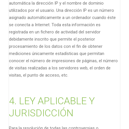
automática la dirección IP y el nombre de dominio
utilizados por el usuario. Una dirección IP es un número
asignado automáticamente a un ordenador cuando éste
se conecta a Internet. Toda esta información es
registrada en un fichero de actividad del servidor
debidamente inscrito que permite el posterior
procesamiento de los datos con el fin de obtener
mediciones únicamente estadísticas que permitan
conocer el número de impresiones de páginas, el número
de visitas realizadas a los servidores web, el orden de
visitas, el punto de acceso, etc.
4. LEY APLICABLE Y
JURISDICCIÓN
Para la resolución de todas las controversias o