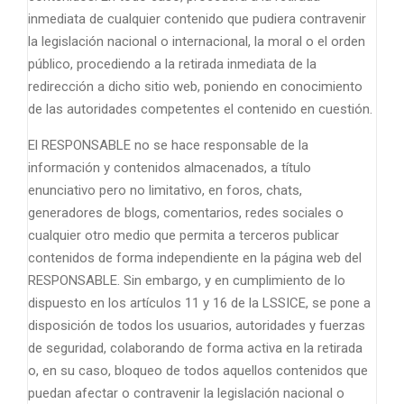
inmediata de cualquier contenido que pudiera contravenir
la legislación nacional o internacional, la moral o el orden
público, procediendo a la retirada inmediata de la
redirección a dicho sitio web, poniendo en conocimiento
de las autoridades competentes el contenido en cuestión.
El RESPONSABLE no se hace responsable de la
información y contenidos almacenados, a título
enunciativo pero no limitativo, en foros, chats,
generadores de blogs, comentarios, redes sociales o
cualquier otro medio que permita a terceros publicar
contenidos de forma independiente en la página web del
RESPONSABLE. Sin embargo, y en cumplimiento de lo
dispuesto en los artículos 11 y 16 de la LSSICE, se pone a
disposición de todos los usuarios, autoridades y fuerzas
de seguridad, colaborando de forma activa en la retirada
o, en su caso, bloqueo de todos aquellos contenidos que
puedan afectar o contravenir la legislación nacional o