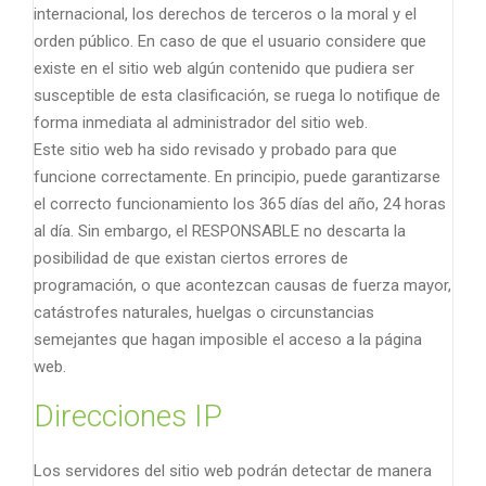
internacional, los derechos de terceros o la moral y el
orden público. En caso de que el usuario considere que
existe en el sitio web algún contenido que pudiera ser
susceptible de esta clasificación, se ruega lo notifique de
forma inmediata al administrador del sitio web.
Este sitio web ha sido revisado y probado para que
funcione correctamente. En principio, puede garantizarse
el correcto funcionamiento los 365 días del año, 24 horas
al día. Sin embargo, el RESPONSABLE no descarta la
posibilidad de que existan ciertos errores de
programación, o que acontezcan causas de fuerza mayor,
catástrofes naturales, huelgas o circunstancias
semejantes que hagan imposible el acceso a la página
web.
Direcciones IP
Los servidores del sitio web podrán detectar de manera